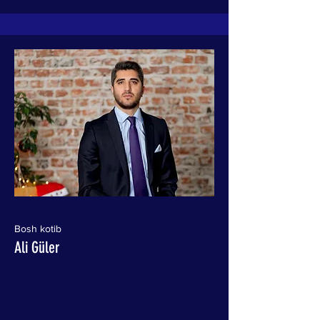
Bosh kotib
Ali Güler