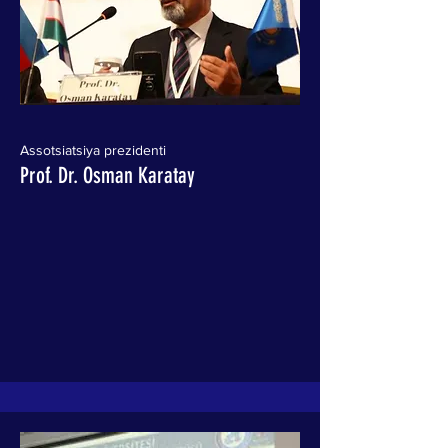
Assotsiatsiya prezidenti
Prof. Dr. Osman Karatay