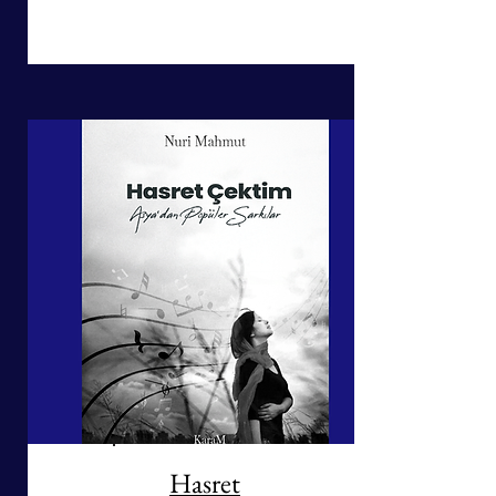
Hasret