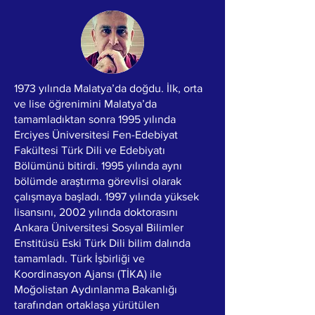
1973 yılında Malatya’da doğdu. İlk, orta
ve lise öğrenimini Malatya’da
tamamladıktan sonra 1995 yılında
Erciyes Üniversitesi Fen-Edebiyat
Fakültesi Türk Dili ve Edebiyatı
Bölümünü bitirdi. 1995 yılında aynı
bölümde araştırma görevlisi olarak
çalışmaya başladı. 1997 yılında yüksek
lisansını, 2002 yılında doktorasını
Ankara Üniversitesi Sosyal Bilimler
Enstitüsü Eski Türk Dili bilim dalında
tamamladı. Türk İşbirliği ve
Koordinasyon Ajansı (TİKA) ile
Moğolistan Aydınlanma Bakanlığı
tarafından ortaklaşa yürütülen