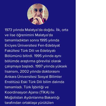
1973 yılında Malatya’da doğdu. İlk, orta
ve lise öğrenimini Malatya’da
tamamladıktan sonra 1995 yılında
Erciyes Üniversitesi Fen-Edebiyat
Fakültesi Türk Dili ve Edebiyatı
Bölümünü bitirdi. 1995 yılında aynı
bölümde araştırma görevlisi olarak
çalışmaya başladı. 1997 yılında yüksek
lisansını, 2002 yılında doktorasını
Ankara Üniversitesi Sosyal Bilimler
Enstitüsü Eski Türk Dili bilim dalında
tamamladı. Türk İşbirliği ve
Koordinasyon Ajansı (TİKA) ile
Moğolistan Aydınlanma Bakanlığı
tarafından ortaklaşa yürütülen